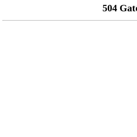
504 Gat