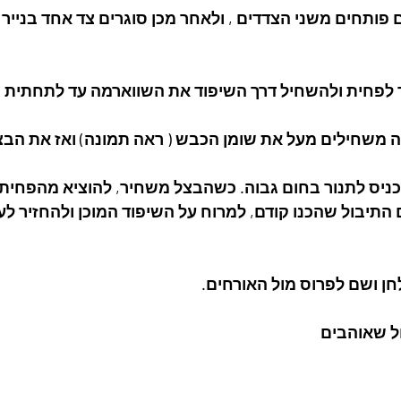
ם פותחים משני הצדדים , ולאחר מכן סוגרים צד אחד בנייר 
הכניס לתנור בחום גבוה. כשהבצל משחיר, להוציא מהפחית
התיבול שהכנו קודם, למרוח על השיפוד המוכן ולהחזיר לעו
ל שאוהבים