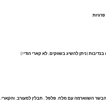
נדיבות (ניתן להשיג בשווקים, לא קארי הודי!)