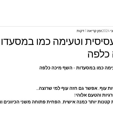
זמן קריאה 1 דקות
סיסית וטעימה כמו במסעדות
כלפה
ימה כמו במסעדות - השף מיכה כלפה
ות עוף. אפשר גם חזה עוף למי שרוצה.. 
ות והטעם אלוהי!
טנות יותר כמנה אישית. הפחית פתוחה משני הכיוונים ואי