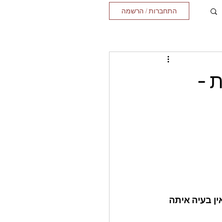
התחברות / הרשמה
 -
ן בעיה איתה 