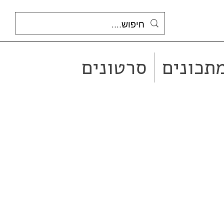
תכונים
סרטונים