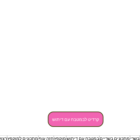
קרדיט לבמטבח עם דיתוש
בשרי
מתכונים בשריים
במטבח עם דיתוש
מוקפץ
חזה עוף
מתכונים למוקפץ
רצוע