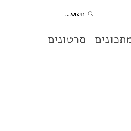
תכונים
סרטונים