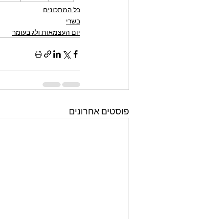
כל המתכונים
בשרי
יום העצמאות ולג בעומר
פוסטים אחרונים