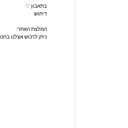
בתאבון ♡
דיתוש
המלצת האתר: 
ניתן לרכוש אצלנו בחנות האתר את מאר