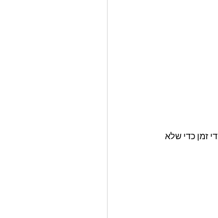
י זמן כדי שלא 