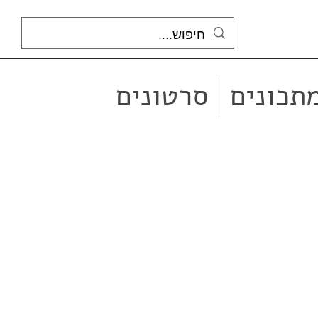
תכונים
סרטונים