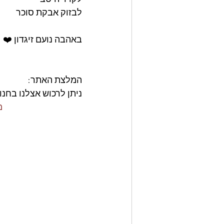
לבזוק אבקת סוכר 
באהבה נועם זיגדון ❤️
המלצת האתר: 
ניתן לרכוש אצלנו בחנו
ge