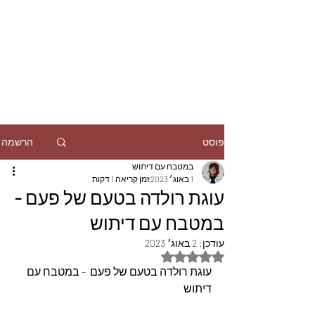
הרשמה
פוסט
במטבח עם דיתוש
1 באוג׳ 2023
זמן קריאה 1 דקות
עוגת רולדה בטעם של פעם -
במטבח עם דיתוש
עודכן:
2 באוג׳ 2023
דירוג של NaN מתוך 5 כוכבים
עוגת רולדה בטעם של פעם  - במטבח עם 
דיתוש