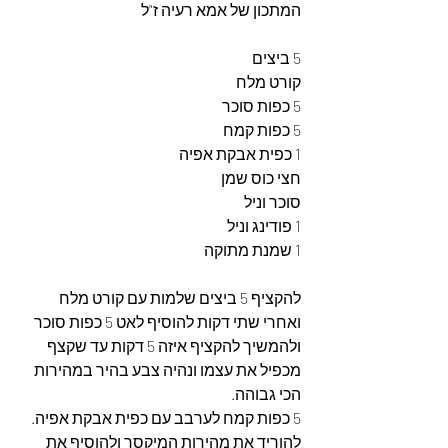
המתכון של אמא רעיה ז"ל
5 ביצים
קורט מלח
5 כפות סוכר
5 כפות קמח
1 כפית אבקת אפיה
חצי כוס שמן
סוכר וניל
1 פודינג וניל
1 שמנת מתוקה
להקציף 5 ביצים שלמות עם קורט מלח 
ואחרי שתי דקות להוסיף לאט 5 כפות סוכר 
ולהמשיך להקציף איזה 5 דקות עד שקצף 
מכפיל את עצמו ונהיה צבע בהיר במהירות 
הכי גבוהה.
5 כפות קמח לערבב עם כפית אבקת אפיה.
להוריד את מהירות המיקסר ולהוסיף את 