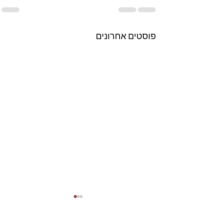
פוסטים אחרונים