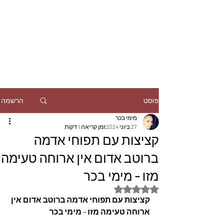
הרשמה
פוסט
מימי בכר
27 ביוני 2024
זמן קריאה 1 דקות
קציצות עם תפוחי אדמה
ברוטב אדום אין ארוחה טעימה
מזו - מימי בכר
דירוג של NaN מתוך 5 כוכבים
קציצות עם תפוחי אדמה ברוטב אדום אין 
ארוחה טעימה מזו - מימי בכר