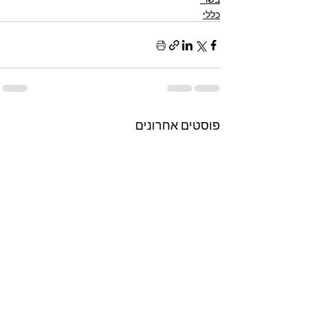
כללי
פוסטים אחרונים