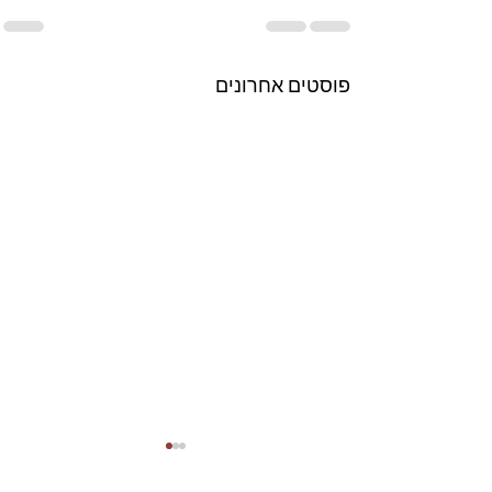
פוסטים אחרונים