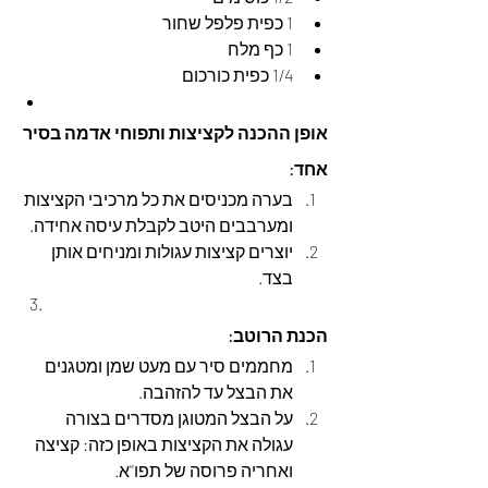
1 כפית פלפל שחור
1 כף מלח
1/4 כפית כורכום
אופן ההכנה לקציצות ותפוחי אדמה בסיר 
אחד:
בערה מכניסים את כל מרכיבי הקציצות 
ומערבבים היטב לקבלת עיסה אחידה.
יוצרים קציצות עגולות ומניחים אותן 
בצד.
הכנת הרוטב:
מחממים סיר עם מעט שמן ומטגנים 
את הבצל עד להזהבה.
על הבצל המטוגן מסדרים בצורה 
עגולה את הקציצות באופן כזה: קציצה 
ואחריה פרוסה של תפו''א.