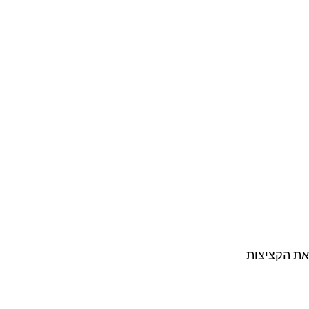
ת הקציצות 