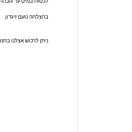
לכסות במים עד גובהה 
בהצלחה נועם זיגדון 
ניתן לרכוש אצלנו בחנ