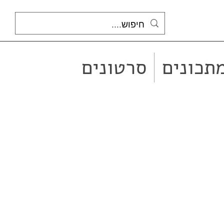
תכונים
סרטונים