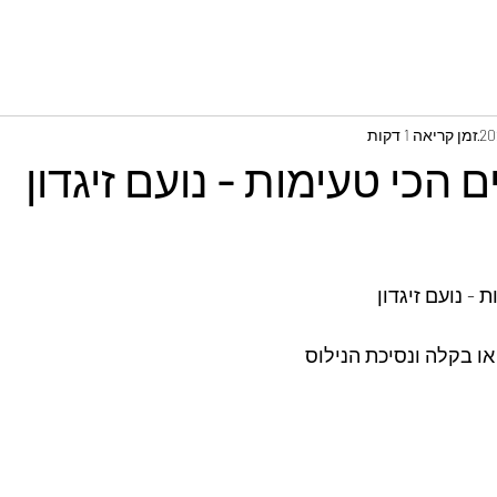
זמן קריאה 1 דקות
 הכי טעימות - נועם זיגדון
 - נועם זיגדון