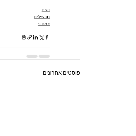
דגים
תבשילים
צמחוני
פוסטים אחרונים