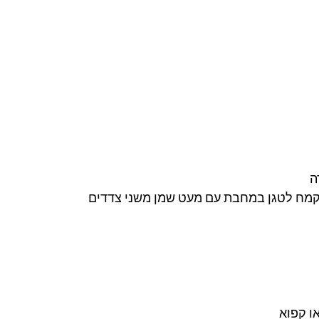
 
בקמח לטגן במחבת עם מעט שמן משני צדדים 
או קפוא