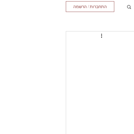
התחברות / הרשמה