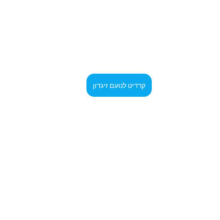
קרדיט לנועם זיגדון