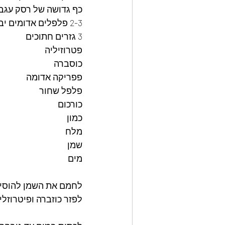
כף גדושה של רסק עגבנ
2-3 פלפלים אדומים יבשים
3 גזרים חתוכים 
פטרוזיליה
כוסברה
פפריקה אדומה
פלפל שחור
כורכום
כמון 
מלח
שמן
מים
לחמם את השמן להוסיף
לפזר כוזברה ופיטרוזלי