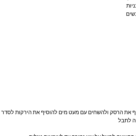
יות
 את הרסק ולהשחים עם מעט מים להוסיף את הירקות לסדר א
ה לתבל 