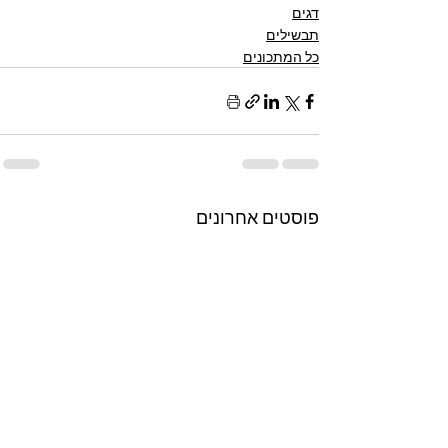
דגים
תבשילים
כל המתכונים
פוסטים אחרונים