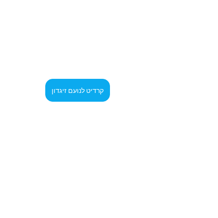
קרדיט לנועם זיגדון