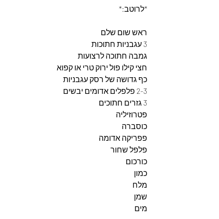
*לרוטב:*
ראש שום שלם
3 עגבניות חתוכות
גמבה חתוכה לרצועות
חצי קילו פול ירוק טרי או קפוא
כף גדושה של רסק עגבניות
2-3 פלפלים אדומים יבשים
3 גזרים חתוכים
פטרוזיליה
כוסברה
פפריקה אדומה
פלפל שחור
כורכום
כמון
מלח
שמן
מים