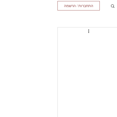
התחברות / הרשמה