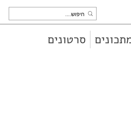
תכונים
סרטונים