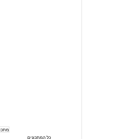
מתכונ
כל המתכונים