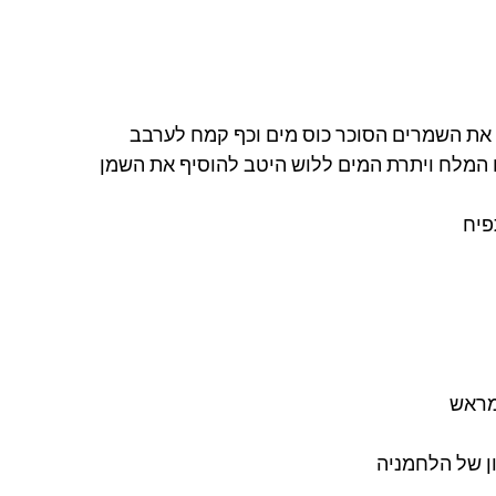
ת השמרים הסוכר כוס מים וכף קמח לערבב 
המלח ויתרת המים ללוש היטב להוסיף את השמן 
פיח 
מראש 
 של הלחמניה 