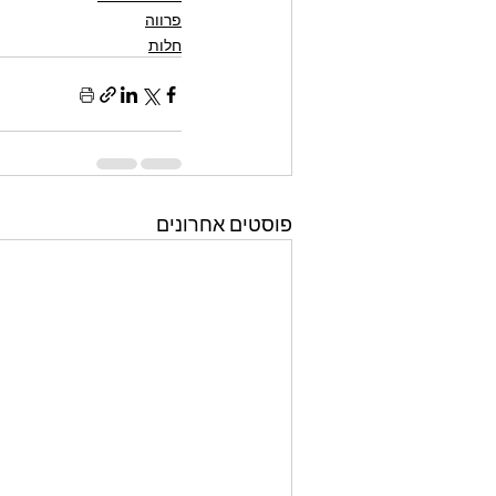
פרווה
חלות
פוסטים אחרונים