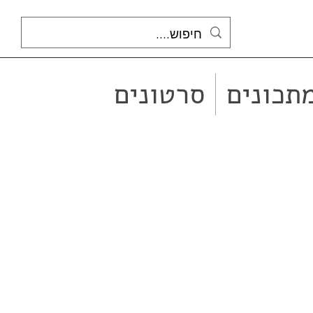
תכונים
סרטונים