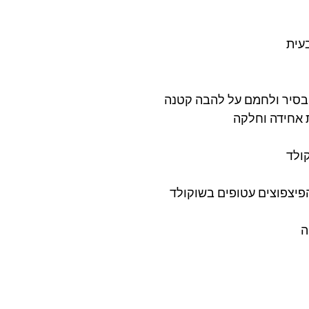
בסיר ולחמם על להבה קטנה
אחידה וחלקה
ולד 
יצפוצים עטופים בשוקולד 
ה