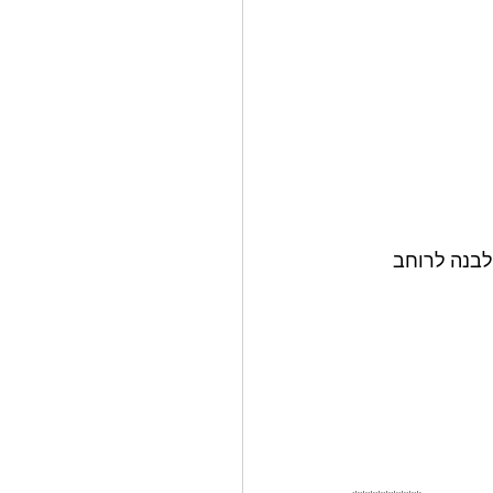
לבנה לרוחב