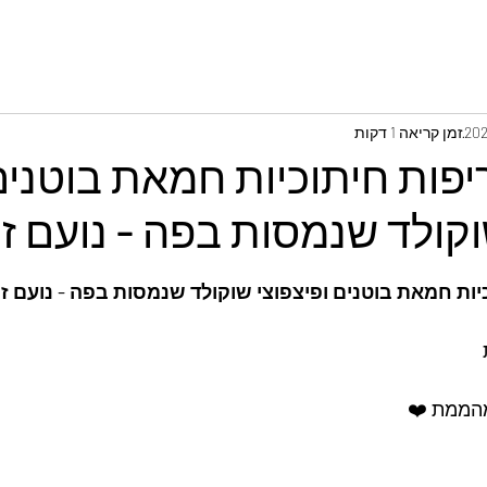
זמן קריאה 1 דקות
יפות חיתוכיות חמאת בוטנים
וקולד שנמסות בפה - נועם זיג
ות חמאת בוטנים ופיצפוצי שוקולד שנמסות בפה - נועם זיג
מהממת ❤️