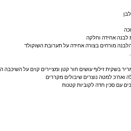
כה 
לבנה אחידה וחלקה
לבנה מורחים בצורה אחידה על תערובת השוקולד
יר בשקית זילוף עושים חור קטן ומציירים קוים על השיכבה ה
 ואח"כ למטה נוצרים שיבולים מקררים
ם עם סכין חדה לקוביות קטנות