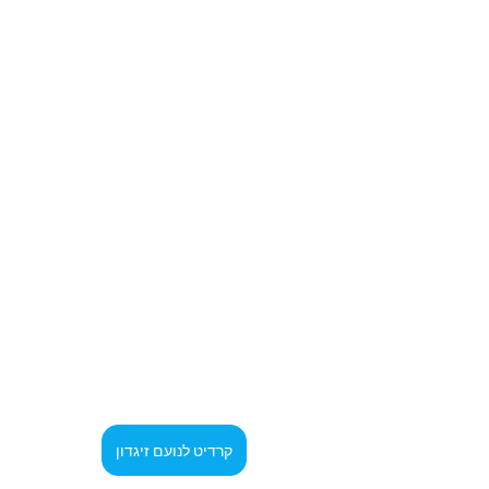
קרדיט לנועם זיגדון