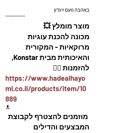
באהבה נועם זיגדון 
***********
מוצר מומלץ 💥
מכונה להכנת עוגיות 
מרוקאיות - המקורית 
והאיכותית מבית Konstar,  
להזמנות 👇🏼
https://www.hadealhayo
mi.co.il/products/item/10
889
🔝
 מוזמנים להצטרף לקבוצת 
המבצעים והדילים 