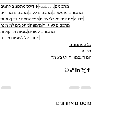
מתכונים
FooDeals
פודילס
מתכונים לחגים
מתכונים מומלצים
מתכונים קלים
מתכונים מהירים
פרווה
מתוקים
מאכלי עדות
אפייה
נועם זיגדון
עוגיות
מתכונים לעוגיות
מימונה
מתכונים למימונה
מתכונים לפורים
עוגיות מרוקאיות
מתכון קל לעוגיות מכונה
כל המתכונים
פרווה
יום העצמאות ולג בעומר
פוסטים אחרונים