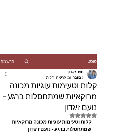
הרשמה
פוסט
נועם זיגדון
8 בפבר׳
זמן קריאה 1 דקות
קלות וטעימות עוגיות מכונה
מרוקאיות שמתחסלות ברגע -
נועם זיגדון
דירוג של NaN מתוך 5 כוכבים
קלות וטעימות עוגיות מכונה מרוקאיות 
שמתחסלות ברגע - נועם זיגדון