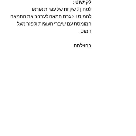
לקישוט :
לטחון 2 שקיות של עוגיות אוראו
להמיס 20 גרם חמאה לערבב את החמאה 
המומסת עם שיברי העוגיות ולפזר מעל 
המוס .
בהצלחה