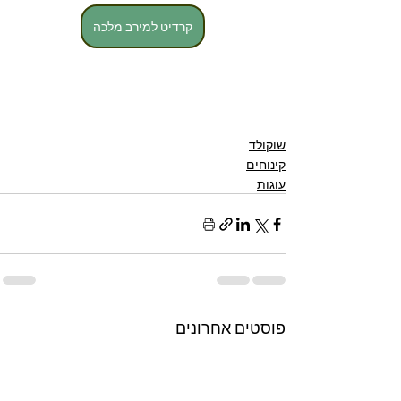
קרדיט למירב מלכה
שוקולד
קינוחים
עוגות
פוסטים אחרונים