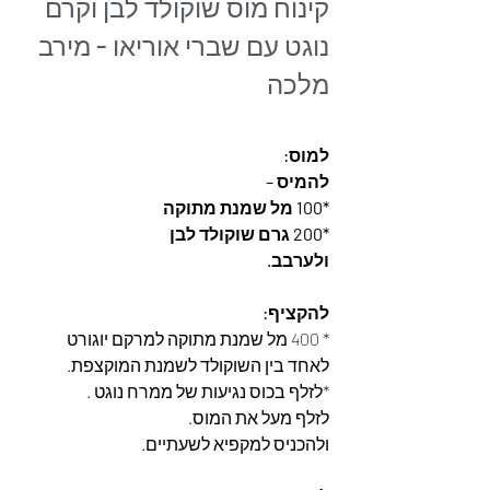
קינוח מוס שוקולד לבן וקרם 
נוגט עם שברי אוריאו - מירב 
מלכה
למוס:
להמיס –
*100 מל שמנת מתוקה
*200 גרם שוקולד לבן
ולערבב.
להקציף:
* 400 מל שמנת מתוקה למרקם יוגורט
לאחד בין השוקולד לשמנת המוקצפת.
*לזלף בכוס נגיעות של ממרח נוגט .
לזלף מעל את המוס.
ולהכניס למקפיא לשעתיים.