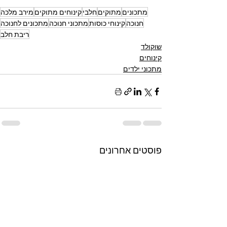
מתכונים
מתוקים
חלבי
קינוחים מתוקים
מירב מלכה
חנוכה
קינוחי כוסות
מתכוני חנוכה
מתכונים לחנוכה
ריבת חלב
שוקולד
קינוחים
מתכוני ילדים
פוסטים אחרונים