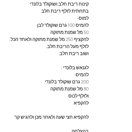
קינוח ריבת חלב ושוקולד בלונדי
בתחתית לזלף ריבת חלב
למוס-
להמיס 100 גרם שוקולד לבן
50 מל שמנת מתוקה
להקציף 250 מל שמנת מתוקה ולאחד הכל.
לזלף מעל הריבת חלב.
ושוב ריבת חלב.
לגנאש בלונדי :
להמיס-
200 גרם שוקולד בלונדי
80 מל שמנת מתוקה 
ולזלף לכוס
להקפיא 
להקפיא חצי שעה ולאחר מכן ולהגיש קר
בהצלחה 