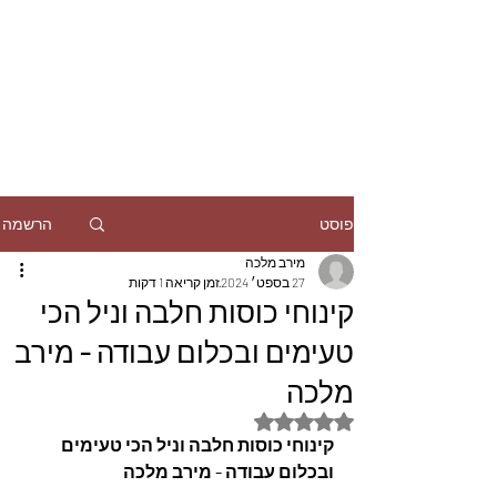
הרשמה
פוסט
מירב מלכה
27 בספט׳ 2024
זמן קריאה 1 דקות
קינוחי כוסות חלבה וניל הכי
טעימים ובכלום עבודה - מירב
מלכה
דירוג של NaN מתוך 5 כוכבים
קינוחי כוסות חלבה וניל הכי טעימים 
ובכלום עבודה - מירב מלכה