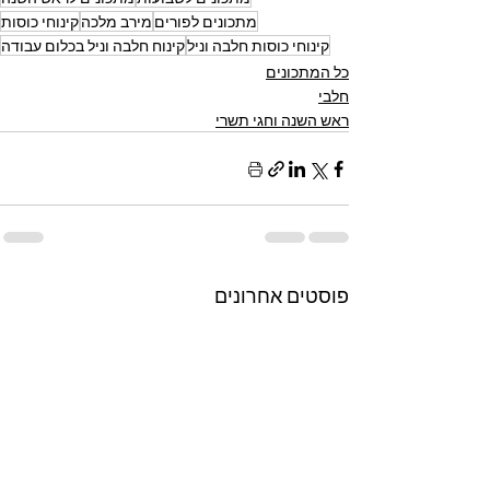
מתכונים לפורים
מירב מלכה
קינוחי כוסות
קינוחי כוסות חלבה וניל
קינוח חלבה וניל בכלום עבודה
כל המתכונים
חלבי
ראש השנה וחגי תשרי
פוסטים אחרונים