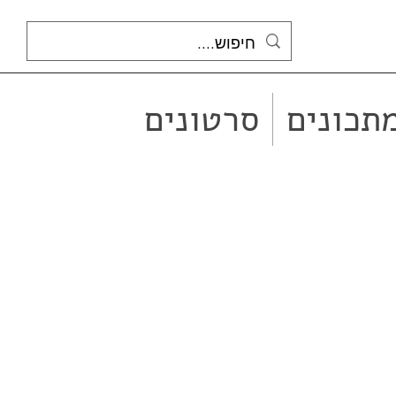
תכונים
סרטונים