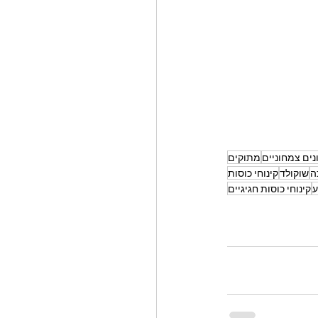
ים צמחוניים
מתוקים
ה
שוקולד
קינוחי כוסות
ע
קינוחי כוסות חגיגיים