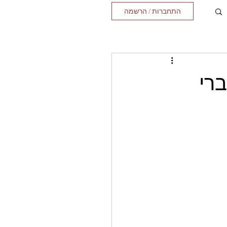
התחברות / הרשמה
ברי