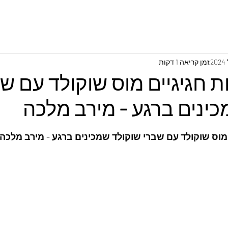
זמן קריאה 1 דקות
ות חגיגיים מוס שוקולד עם ש
כינים ברגע - מירב מלכה
ם מוס שוקולד עם שברי שוקולד שמכינים ברגע - מירב מלכה