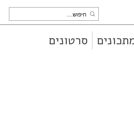
תכונים
סרטונים