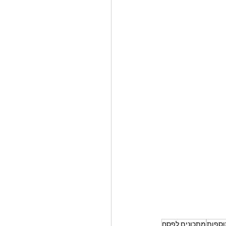
ספות
מתכונים לפסח