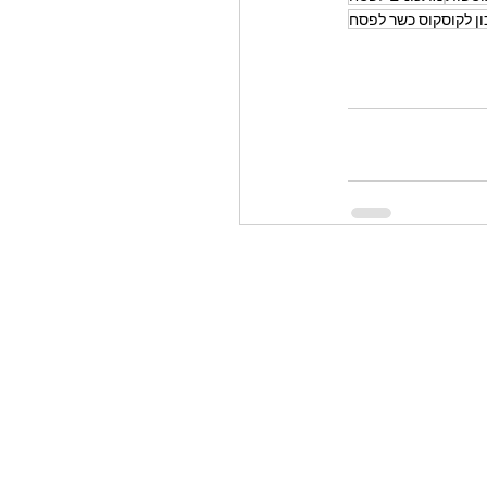
ן לקוסקוס כשר לפסח