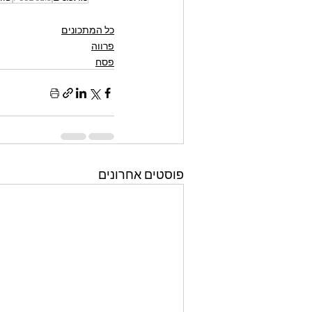
כל המתכונים
פרווה
פסח
פוסטים אחרונים