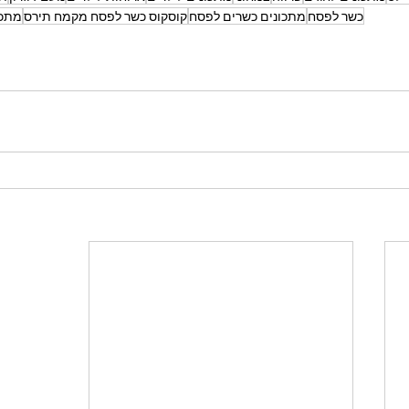
כשר לפסח
מתכונים כשרים לפסח
קוסקוס כשר לפסח מקמח תירס
מתכו