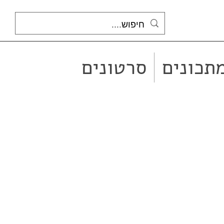
תכונים
סרטונים