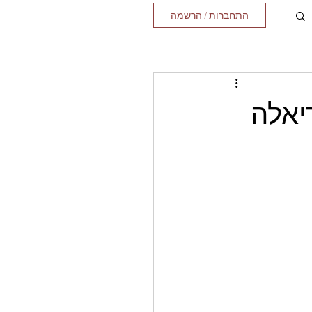
התחברות / הרשמה
יאלה