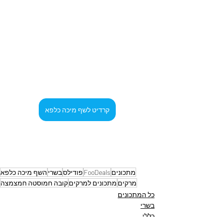
קרדיט לשף מיכה כלפא
מתכונים
FooDeals
פודילס
בשרי
השף מיכה כלפא
מרקים
מתכונים למרקים
קובה חמוסטה חמצמצה
כל המתכונים
בשרי
כללי