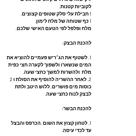
לקוביות קטנות.
1 חבילת עלי סלק שטופים קצוצים.
1 כף שטוחה של מלח לימון.
מלח ופלפל לפי הטעם האישי שלכם.
להכנת הבצק:
1. לשטוף את הג׳ריש פעמיים להוציא את 
המים שנשארו ולשפוך לקערה חצי כפית 
מלח  ולהשרות למשך כחצי שעה. 
2. לאחר ההשריה להוסיף את הסולת ו 2 
כוסות מים פושרים, ללוש היטב ולתת 
לבצק לנוח כחצי שעה. 
להכנת הבשר: 
1. לטחון קצוץ את השום ,הכרפס והבצל 
עד לכדי עיסה.