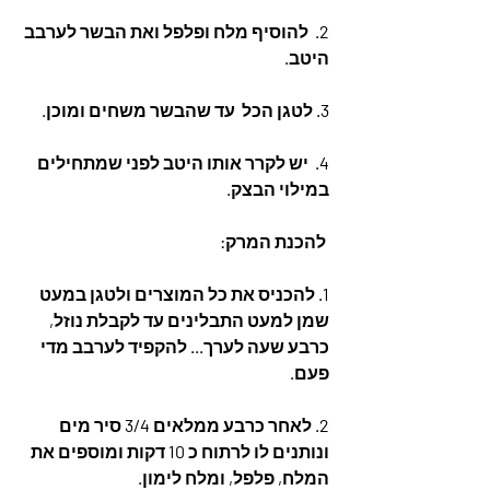
2.  להוסיף מלח ופלפל ואת הבשר לערבב 
היטב.
3. לטגן הכל  עד שהבשר משחים ומוכן.
4.  יש לקרר אותו היטב לפני שמתחילים 
במילוי הבצק. 
 להכנת המרק: 
1. להכניס את כל המוצרים ולטגן במעט 
שמן למעט התבלינים עד לקבלת נוזל, 
כרבע שעה לערך... להקפיד לערבב מדי 
פעם. 
2. לאחר כרבע ממלאים 3/4 סיר מים 
ונותנים לו לרתוח כ 10 דקות ומוספים את 
המלח, פלפל, ומלח לימון. 