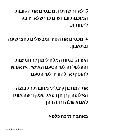
3. לאחר שרתח , מכנסים את הקובות 
המוכנות ובוחשים כדי שלא יידבק 
לתחתית. 
4. מכסים את הסיר ומבשלים כחצי שעה 
ובתאבון.
הערה: כמות המלח לימון / החמיצות 
והפלפל זה לפי הטעם האישי , אז אפשר 
להוסיף או להוריד לפי הטעם.
את המתכון קיבלתי מחברת הקבוצה 
האלופה ‏קרן חן רפאל שמקדישה אותו 
לאמא שלה ורדה דהן
באהבה מיכה כלפא
**********