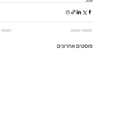
פוסטים אחרונים