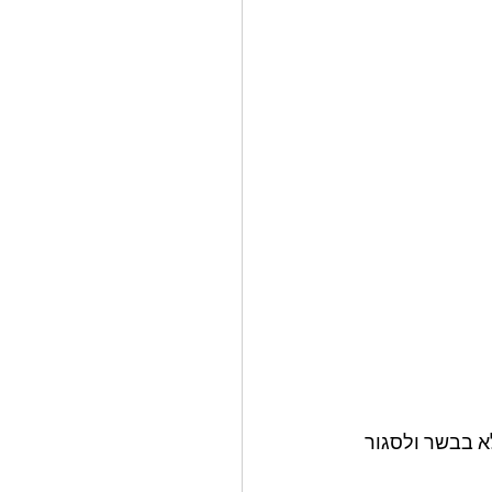
 בבשר ולסגור 