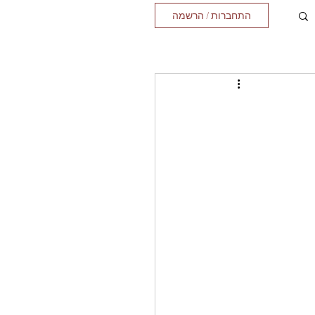
התחברות / הרשמה