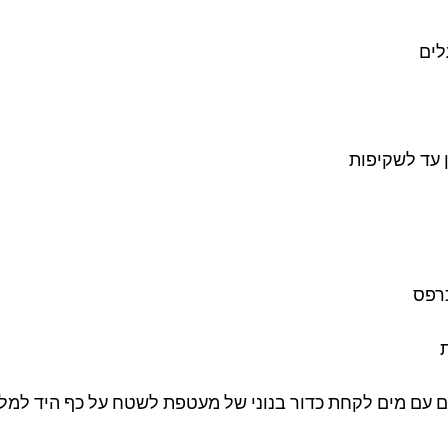
עד לשקיפות 
רפס
 עם מים לקחת כדור בנוני של מעטפת לשטח על כף היד למלא