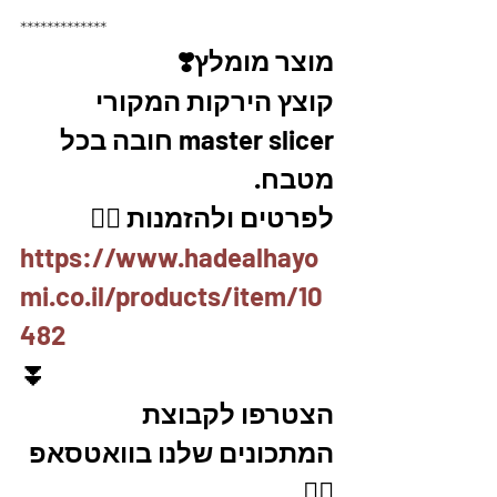
*************
מוצר מומלץ❣️
קוצץ הירקות המקורי 
master slicer חובה בכל 
מטבח. 
לפרטים ולהזמנות 👇🏼
https://www.hadealhayo
mi.co.il/products/item/10
482
⏬
הצטרפו לקבוצת 
המתכונים שלנו בוואטסאפ
👇🏽