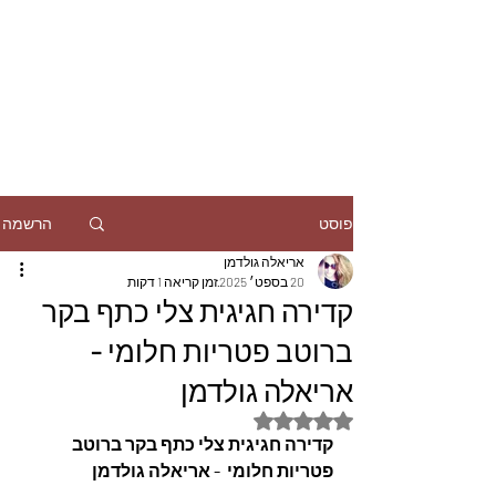
הרשמה
פוסט
אריאלה גולדמן
20 בספט׳ 2025
זמן קריאה 1 דקות
קדירה חגיגית צלי כתף בקר
ברוטב פטריות חלומי -
אריאלה גולדמן
דירוג של NaN מתוך 5 כוכבים
קדירה חגיגית צלי כתף בקר ברוטב 
פטריות חלומי  - אריאלה גולדמן