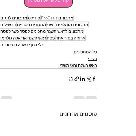
קרדיט לאריאלה גולדמן
מתכונים
FooDeals
פודילס
מתכונים לחגים
מתכונים מומלצים
בשרי
מתכונים בשריים
תבשילים
מתכונים לראש השנה
מתכונים לפסח
כשר לפסח
ארוחה בסיר אחד
פסח
ראש השנה
אריאלה גולדמן
צלי כתף בשר עם פטריות
כל המתכונים
בשרי
ראש השנה וחגי תשרי
פוסטים אחרונים