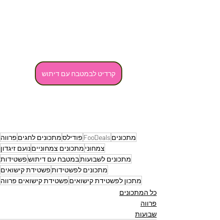
קרדיט לבמטבח עם דיתוש
מתכונים
FooDeals
פודילס
מתכונים לחגים
פרווה
צמחוני
מתכונים צמחוניים
נועם זיגדון
מתכונים לשבועות
במטבח עם דיתוש
פשטידות
מתכונים לפשטידות
פשטידת קישואים
מתכון לפשטידת קישואים
פשטידת קישואים פרווה
כל המתכונים
פרווה
שבועות