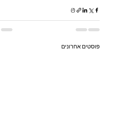
פוסטים אחרונים