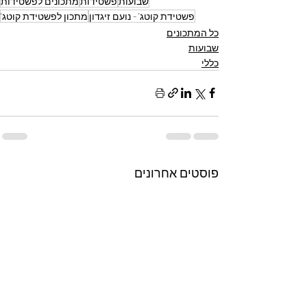
שבועות
פשטידות
מתכונים לפשטידות
פשטידת קוטג' - נועם זיגדון
מתכון לפשטידת קוטג'
כל המתכונים
שבועות
כללי
פוסטים אחרונים