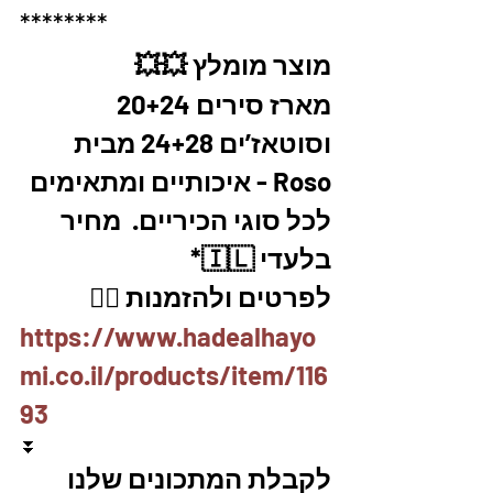
********
מוצר מומלץ 💥💥
מארז סירים 20+24 
וסוטאז’ים 24+28 מבית 
Roso - איכותיים ומתאימים 
לכל סוגי הכיריים.  מחיר 
בלעדי 🇮🇱*
לפרטים ולהזמנות 👇🏼
https://www.hadealhayo
mi.co.il/products/item/116
93
⏬
לקבלת המתכונים שלנו 