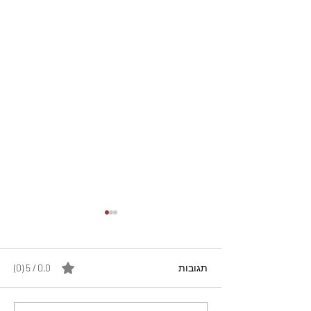
תגובות
0.0 / 5 ‏(0)