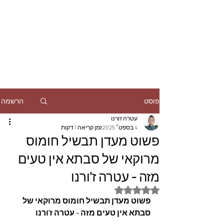
הרשמה
פוסט
עטרה ז'ורנו
4 בספט׳ 2025
זמן קריאה 1 דקות
פשוט מעדן תבשיל חומוס
מרוקאי של סבתא אין טעים
מזה - עטרה ז'ורנו
דירוג של NaN מתוך 5 כוכבים
פשוט מעדן תבשיל חומוס מרוקאי של 
סבתא אין טעים מזה - עטרה ז'ורנו