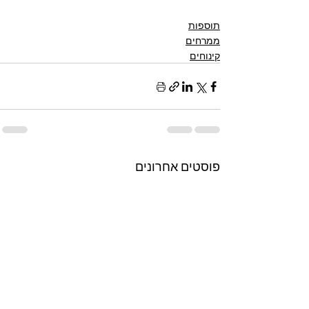
תוספות
ממרחים
קינוחים
פוסטים אחרונים