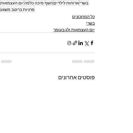
בשרי
ארוחות לילדים
השף מיכה כלפה
יום העצמאות
פרגיות ברוטב משגע
כל המתכונים
בשרי
יום העצמאות ולג בעומר
פוסטים אחרונים