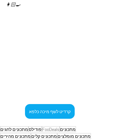
👩🏻‍🍳
קרדיט לשף מיכה כלפא
מתכונים
FooDeals
פודילס
מתכונים לחגים
מתכונים מומלצים
מתכונים קלים
מתכונים מהירים