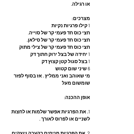
או רגילה.
מצרכים:
1 קילו פרגיות נקיות 
חצי כוס חד פעמי קר של סוייה.
חצי כוס חד פעמי קר של סילאן.
חצי כוס חד פעמי קר של צילי מתוק
1 יחידה של בצל ירוק חתוך דק
1 בצל סגול קטן קצוץ דק
6 שיני שום קטוש
מי שאוהב ואני ממליץ , אז בסוף לפזר 
שומשום מעל
אופן ההכנה:
1. את הפרגיות אפשר שלמות או לחצות 
לשניים או לפרוס לאורך .
2. את הפרגיות מניחים בקערה ויוצקים 