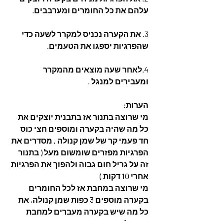
עלהם את כל החומרים ומערבבים.
3. את הקערה נכניס למקרר לשעה כדי 
שהפרגיות יספגו את הטעמים.
4.לאחר שעה מוצאים מהמקרר 
ומעבירים למנגל .
הערות:  
מי שרוצה בתנור אז בתבנית יוצקים את 
כל מה שהיה בקערה ומוספים חצי כוס 
חד פעמי קר של שמן קנולה , מסדרים את 
הפרגיות מפזרים שומשום מעל ( בתנור 
זה על גריל חום גבוה ולהפוך את הפרגיות 
אחרי 10 דקות )  
מי שרוצה במחבת אז לכל החומרים 
בקערה מוספים 3 כפות שמן קנולה, את 
כל מה שיש בקערה מעברים למחבת 