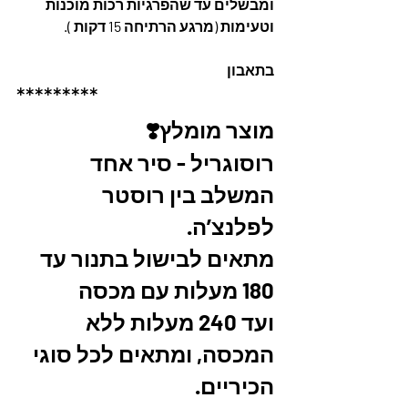
ומבשלים עד שהפרגיות רכות מוכנות 
וטעימות (מרגע הרתיחה 15 דקות ).
בתאבון
*********
מוצר מומלץ❣️
רוסוגריל - סיר אחד 
המשלב בין רוסטר 
לפלנצ’ה.
מתאים לבישול בתנור עד 
180 מעלות עם מכסה
ועד 240 מעלות ללא 
המכסה, ומתאים לכל סוגי 
הכיריים. 