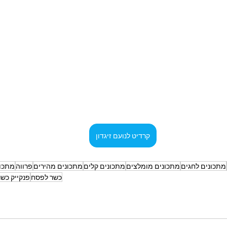
קרדיט לנועם זיגדון
מתכונים לחגים
מתכונים מומלצים
מתכונים קלים
מתכונים מהירים
פרווה
מתכונ
כשר לפסח
פנקייק כש