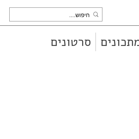
תכונים
סרטונים