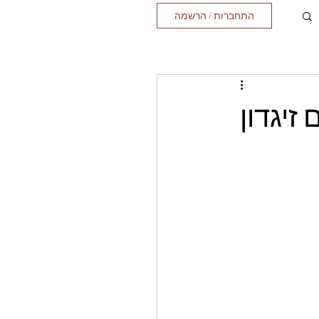
התחברות / הרשמה
זיגדון