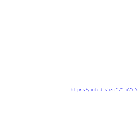
https://youtu.be/ozrfY7YTxV