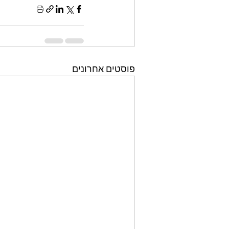
פוסטים אחרונים