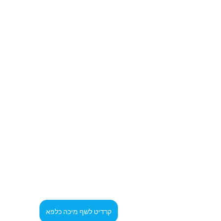
קרדיט לשף מיכה כלפא