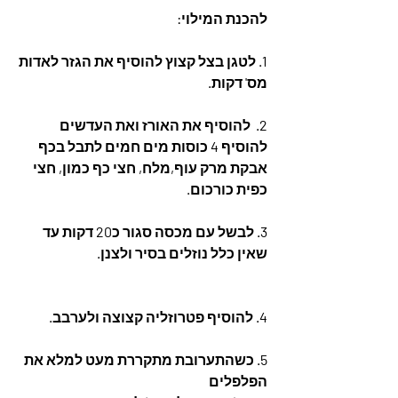
להכנת המילוי:
1. לטגן בצל קצוץ להוסיף את הגזר לאדות 
מס' דקות.
2.  להוסיף את האורז ואת העדשים 
להוסיף 4 כוסות מים חמים לתבל בכף 
אבקת מרק עוף,מלח, חצי כף כמון, חצי 
כפית כורכום. 
3. לבשל עם מכסה סגור כ20 דקות עד 
שאין כלל נוזלים בסיר ולצנן. 
4. להוסיף פטרוזליה קצוצה ולערבב.
5. כשהתערובת מתקררת מעט למלא את 
הפלפלים