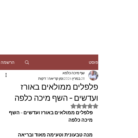
הרשמה
פוסט
שף מיכה כלפא
28 במרץ 2024
זמן קריאה 1 דקות
פלפלים ממולאים באורז
ועדשים - השף מיכה כלפה
דירוג של NaN מתוך 5 כוכבים
פלפלים ממולאים באורז ועדשים - השף 
מיכה כלפה
מנה טבעונית וטעימה מאוד ובריאה