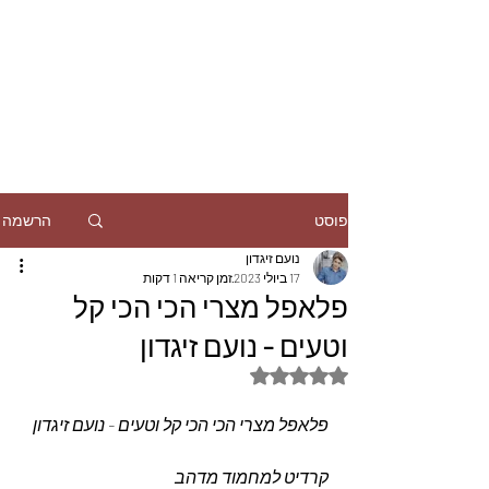
הרשמה
פוסט
נועם זיגדון
17 ביולי 2023
זמן קריאה 1 דקות
פלאפל מצרי הכי הכי קל
וטעים - נועם זיגדון
דירוג של NaN מתוך 5 כוכבים
פלאפל מצרי הכי הכי קל וטעים - נועם זיגדון
קרדיט למחמוד מדהב