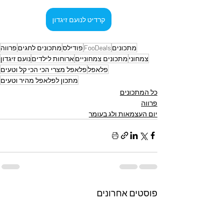
קרדיט לנועם זיגדון
מתכונים
FooDeals
פודילס
מתכונים לחגים
פרווה
צמחוני
מתכונים צמחוניים
ארוחות לילדים
נועם זיגדון
פלאפל
פלאפל מצרי הכי הכי קל וטעים
מתכון לפלאפל מהיר וטעים
כל המתכונים
פרווה
יום העצמאות ולג בעומר
פוסטים אחרונים