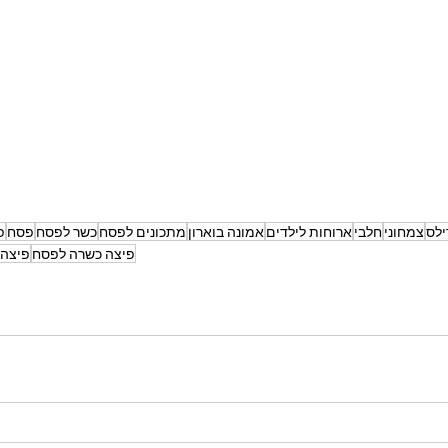
ילס
צמחוני
חלבי
ארוחות לילדים
אמונה בוארון
מתכונים לפסח
כשר לפסח
פסח
פ
פיצה כשרה לפסח
פיצה 