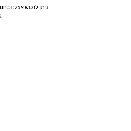
ניתן לרכוש אצלנו בחנו
ge