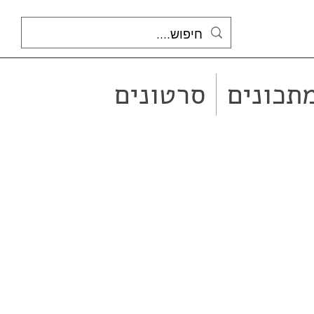
תכונים
סרטונים