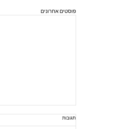
פוסטים אחרונים
תגובות