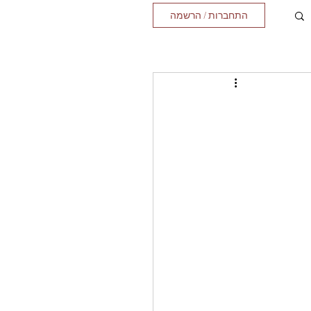
התחברות / הרשמה