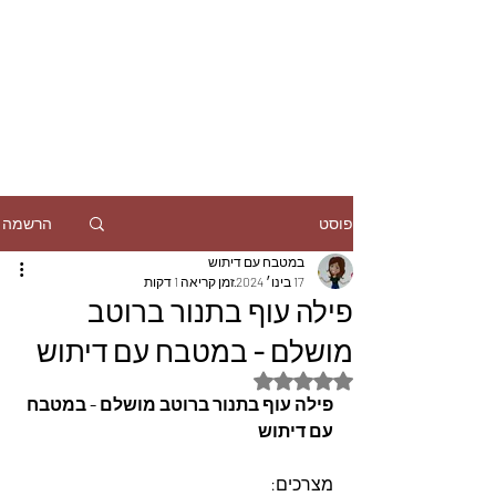
הרשמה
פוסט
במטבח עם דיתוש
17 בינו׳ 2024
זמן קריאה 1 דקות
פילה עוף בתנור ברוטב
מושלם - במטבח עם דיתוש
דירוג של NaN מתוך 5 כוכבים
פילה עוף בתנור ברוטב מושלם - במטבח 
עם דיתוש
מצרכים: 