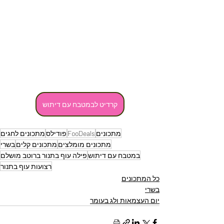
קרדיט לבמטבח עם דיתוש
מתכונים
FooDeals
פודילס
מתכונים לחגים
מתכונים מומלצים
מתכונים קלים
בשרי
במטבח עם דיתוש
פילה עוף בתנור ברוטב מושלם
רצועות עוף בתנור
כל המתכונים
בשרי
יום העצמאות ולג בעומר