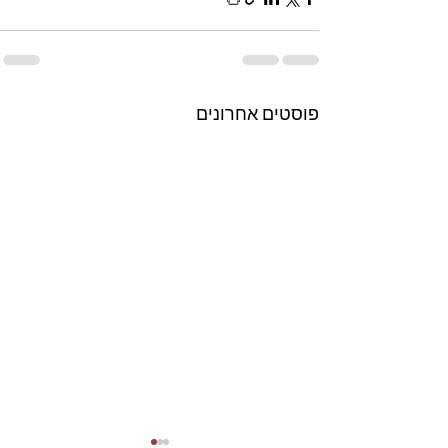
פוסטים אחרונים