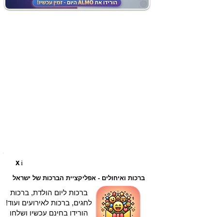
i
X
ברכות ואיחולים - אפליקציית הברכות של ישראל
ברכות ליום הולדת, ברכות
לחגים, ברכות לאירועים ועוד!
הורידו בחינם עכשיו ושלחו