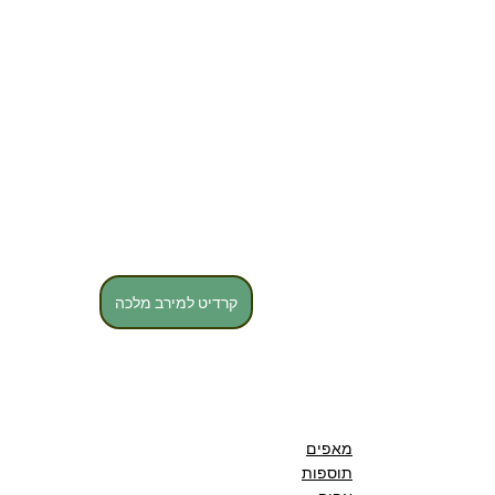
קרדיט למירב מלכה
מאפים
תוספות