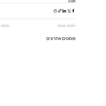
אפיה
פוסטים אחרונים