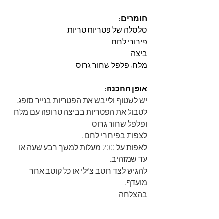
חומרים:
סלסלה של פטריות טריות
פירורי לחם
ביצה
מלח, פלפל שחור גרוס
אופן ההכנה:
יש לשטוף ולייבש את הפטריות בנייר סופג.
לטבול את הפטריות בביצה טרופה עם מלח 
ופלפל שחור גרוס
לצפות בפירורי לחם .
לאפות על 200 מעלות למשך רבע שעה או 
עד שמזהיב.
להגיש לצד רוטב צ'ילי או כל קוטב אחר 
מועדף.
בהצלחה