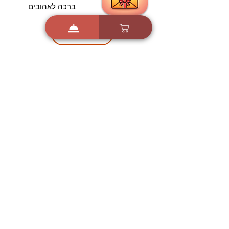
ברכה לאהובים
הורדה