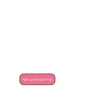
קרדיט לצופית בן יוסף