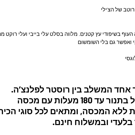
עוף בשיפודי עץ קטנים. מלווה בסלט עלי בייבי ועלי רוקט מת
 ואפשר גם בלי השומשום
וגסי
ר אחד המשלב בין רוסטר לפלנצ’ה.
 180 מעלות עם מכסה
בלעדי ובמשלוח חינם. 