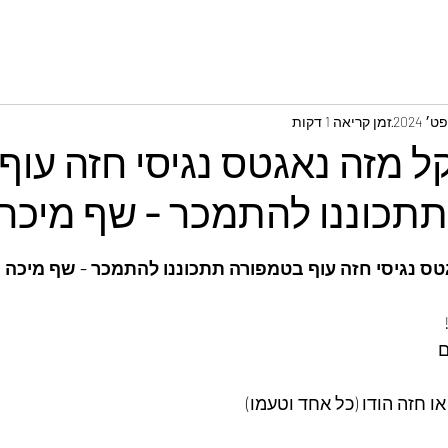
זמן קריאה 1 דקות
קל מזה נאגטס נגיסי חזה עוף
תכוננו להתמכר - שף מיכה
גטס נגיסי חזה עוף בטמפורה תתכוננו להתמכר - שף מיכה 
ם