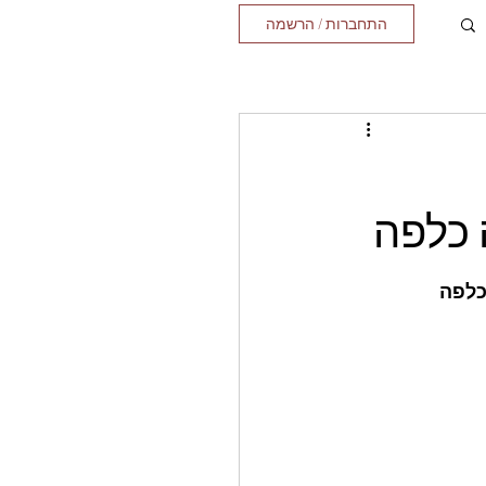
התחברות / הרשמה
 כלפה
כלפה