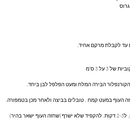
גרוס
עד לקבלת מרקם אחיד.