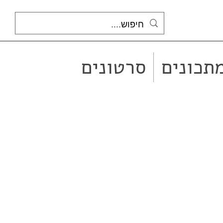
תכונים
סרטונים