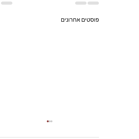
פוסטים אחרונים