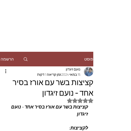
הרשמה
פוסט
נועם זיגדון
15 במאי 2024
זמן קריאה 1 דקות
קציצות בשר עם אורז בסיר
אחד - נועם זיגדון
דירוג של NaN מתוך 5 כוכבים
קציצות בשר עם אורז בסיר אחד - נועם 
זיגדון
לקציצות: 