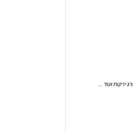
ירקות ועוד ...