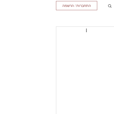
התחברות / הרשמה