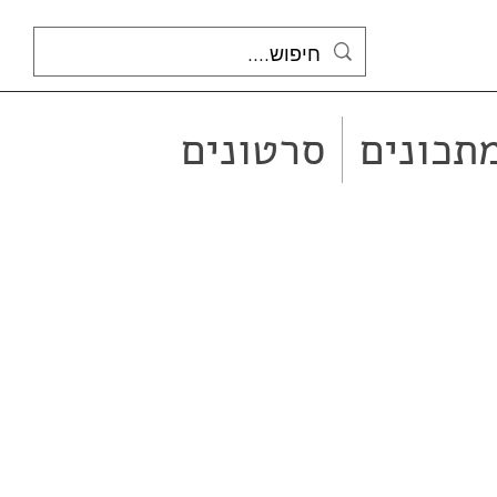
תכונים
סרטונים