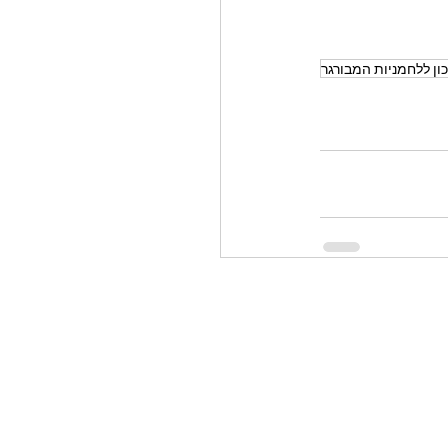
ון ללחמניות המבורגר