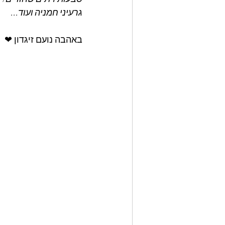
גרעיני חמניה ועוד...
באהבה נועם זיגדון ❤