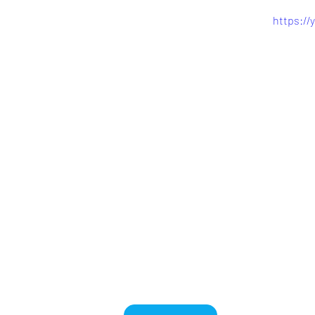
https:/