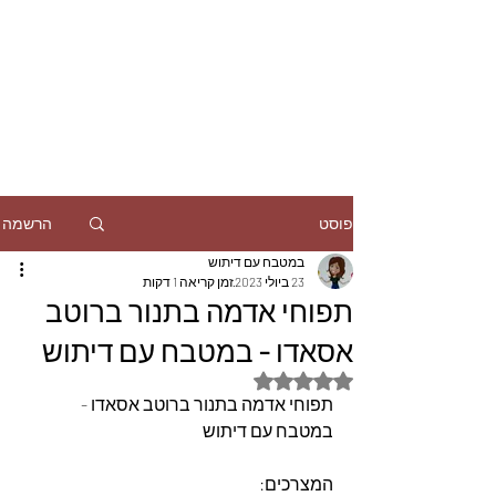
הרשמה
פוסט
במטבח עם דיתוש
23 ביולי 2023
זמן קריאה 1 דקות
תפוחי אדמה בתנור ברוטב
אסאדו - במטבח עם דיתוש
דירוג של NaN מתוך 5 כוכבים
תפוחי אדמה בתנור ברוטב אסאדו - 
במטבח עם דיתוש
המצרכים: 