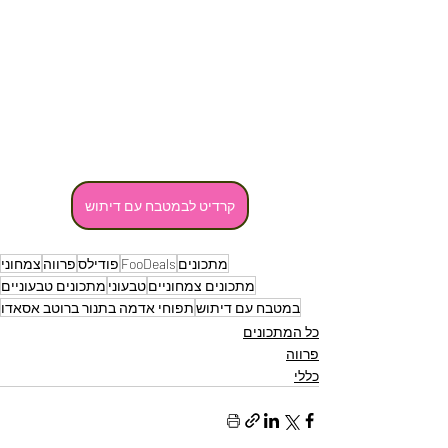
קרדיט לבמטבח עם דיתוש
מתכונים
FooDeals
פודילס
פרווה
צמחוני
מתכונים צמחוניים
טבעוני
מתכונים טבעוניים
במטבח עם דיתוש
תפוחי אדמה בתנור ברוטב אסאדו
כל המתכונים
פרווה
כללי