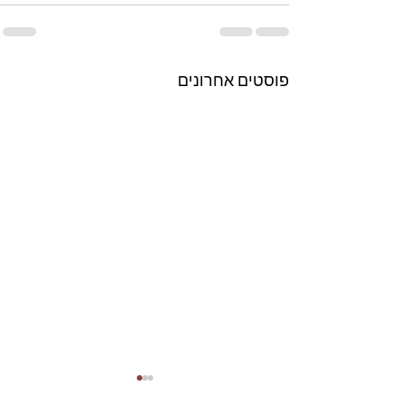
פוסטים אחרונים