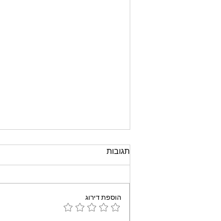
תגובות
הוספת דירוג