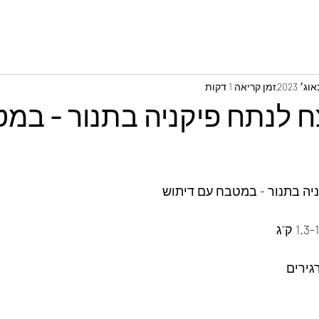
זמן קריאה 1 דקות
ח לנתח פיקניה בתנור - במ
יה בתנור - במטבח עם דיתוש