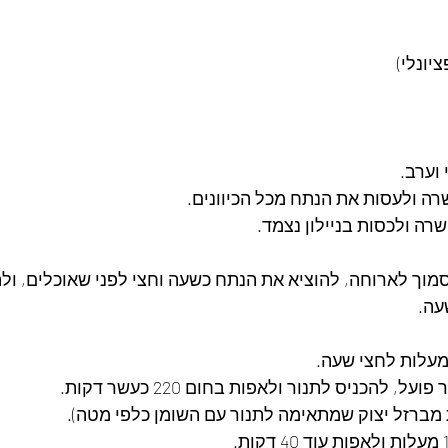
יונלי)
וערב.
ה ולעסות את הנתח מכל הכיוונים.
רה ולכסות בניילון נצמד.
וך לארוחה, להוציא את הנתח כשעה וחצי לפני שאוכלים, ול
עה.
 להכניס לתנור ולאפות בחום 220 כעשר דקות.