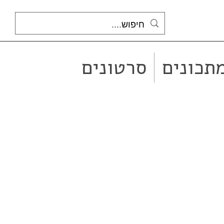
תכונים
סרטונים