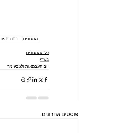
מתכונים
FooDeals
פוד
כל המתכונים
בשרי
יום העצמאות ולג בעומר
פוסטים אחרונים