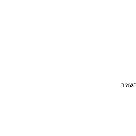
השאיר 