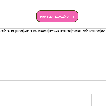
קרדיט לבמטבח עם דיתוש
ילס
מתכונים לחגים
בשרי
מתכונים בשריים
במטבח עם דיתוש
מתכון מנצח לנתח