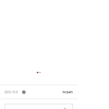
תגובות
0.0 / 5 ‏(0)