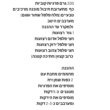
200 גרם פרגיות קוביות
כף  מתערובת תיבול מוכנה מרכיבים 
טבעיים (מלח פלפל שחור ושום)
מערבבים היטב
 ולמקרר עד ההכנה
1 גזר  רצועות
חצי פלפל אדום רצועות
חצי פלפל ירוק רצועות
חצי פלפל צהוב רצועות
 כרוב קצוץ (חתיכה קטנה)
ההכנה: 
מחממים מחבת עם
 2 כפות שמן זית
מוסיפים את הפרגיות
מטגנים  כ-5 דקות
מוסיפים את הירקות
ומערבבים כ-2-3 דקות