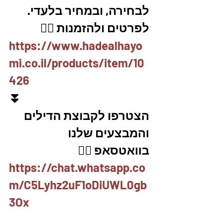
לבחירה, ובמחיר בלעדי.
לפרטים ולהזמנות 👇🏼
https://www.hadealhayo
mi.co.il/products/item/10
426
⏬
הצטרפו לקבוצת הדילים 
והמבצעים שלנו 
בוואטסאפ 👇🏽
https://chat.whatsapp.co
m/C5Lyhz2uF1oDiUWL0gb
3Ox