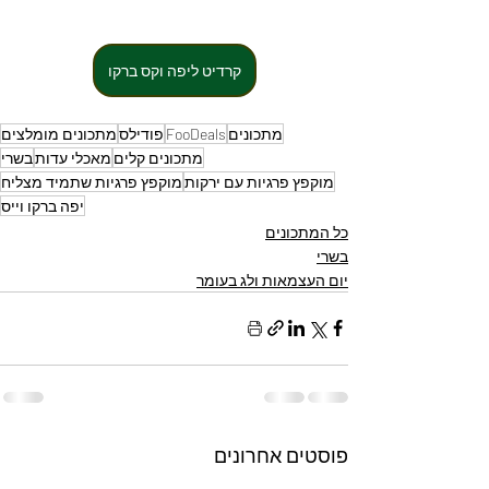
קרדיט ליפה וקס ברקו
מתכונים
FooDeals
פודילס
מתכונים מומלצים
מתכונים קלים
מאכלי עדות
בשרי
מוקפץ פרגיות עם ירקות
מוקפץ פרגיות שתמיד מצליח
יפה ברקו וייס
כל המתכונים
בשרי
יום העצמאות ולג בעומר
פוסטים אחרונים