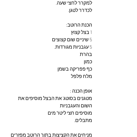
למקרר לחצי שעה.
לכדרר לטגן.
הכנת הרוטב:
1 בצל קצוץ
5 שיניים שום קצוצים
5 עגבניות מגורדות.
בהרת
כמון
כף פפריקה בשמן 
מלח פלפל
אופן הכנה :
מטגנים בסוטג' את הבצל מוסיפים את 
השום והעגבניות
מוסיפים חצי ליטר מים
מתבלים.
מניחים את הקציצות בתוך הרוטב מפזרים 