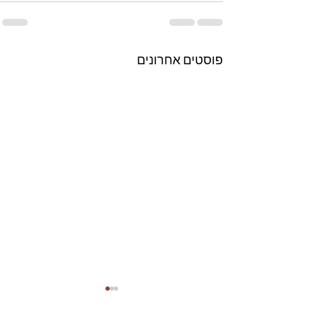
פוסטים אחרונים