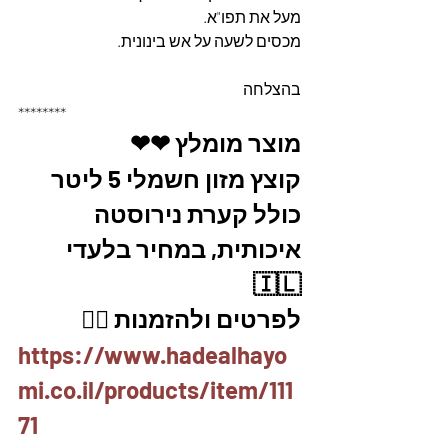
מעל את תפו"א.
מכסים לשעה על אש בינונית.
בהצלחה 
********
מוצר מומלץ ❤❤
קוצץ מזון חשמלי 5 ליטר 
כולל קערת נירוסטה 
איכותית, במחיר בלעדי 
🇮🇱
לפרטים ולהזמנות 👇🏼
https://www.hadealhayo
mi.co.il/products/item/111
71