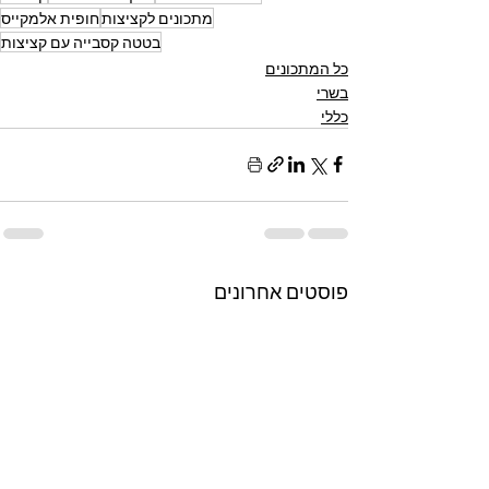
מתכונים לקציצות
חופית אלמקייס
בטטה קסבייה עם קציצות
כל המתכונים
בשרי
כללי
פוסטים אחרונים