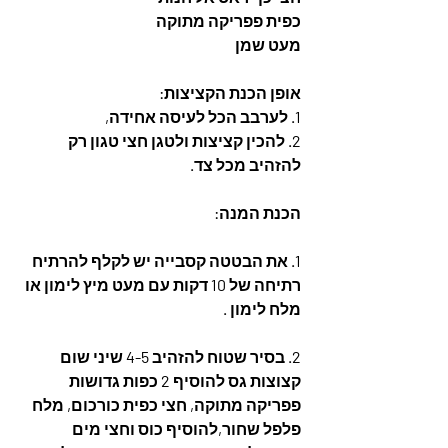
כפית פפריקה מתוקה
מעט שמן 
אופן הכנת הקציצות:
1. לערבב הכל לעיסה אחידה,
2. להכין קציצות ולטגן חצי טגון רק 
להזהיב מכל צד.
הכנת המנה:
1. את הבטטה קסבייה יש לקלף להרתיח 
רתיחה של 10 דקות עם מעט מיץ לימון או 
מלח לימון .
2. בסיר שטוח להזהיב 4-5 שיני שום 
קצוצות גס להוסיף 2 כפות גדושות 
פפריקה מתוקה, חצי כפית כורכום, מלח 
פלפל שחור,להוסיף כוס וחצי מים 