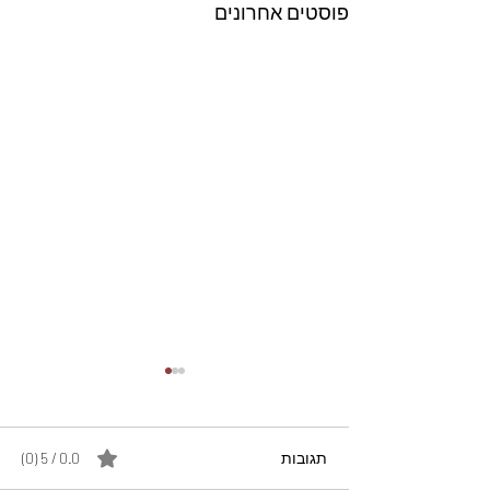
פוסטים אחרונים
תגובות
0.0 / 5 ‏(0)