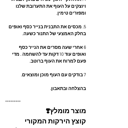
ויוצקים על העוף את התערובת שלנו 
ומפזרים טימין. 
5. מכסים את התבנית בנייר כסף ואופים 
בחלק האמצעי של התנור כשעה. 
6 אחרי שעה מסרים את הנייר כסף 
ואופים עוד 10 דקות עד להשחמה . מדי 
פעם למרוח את העוף ברוטב.
7 בודקים עם העוף מוכן ומוצאים.
בהצלחה ובתאבון.
*********
מוצר מומלץ❣️
קוצץ הירקות המקורי 