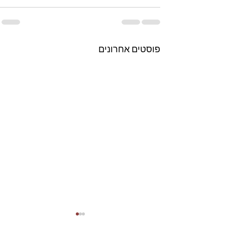
פוסטים אחרונים