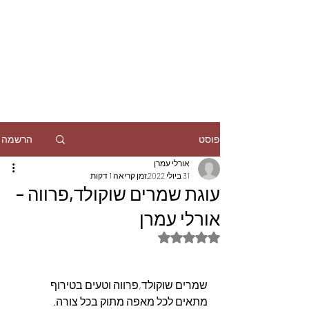
הרשמה
פוסט
אורלי עמרן
31 ביולי 2022
זמן קריאה 1 דקות
עוגת שמרים שוקולד,פרווה –
אורלי עמרן
דירוג של NaN מתוך 5 כוכבים
שמרים שוקולד,פרווה וטעים בטירוף
מתאים לכל מאפה מתוק בכל צורה.