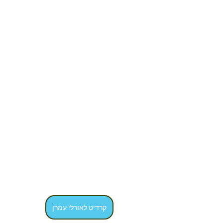
קרדיט לאורלי עמרן