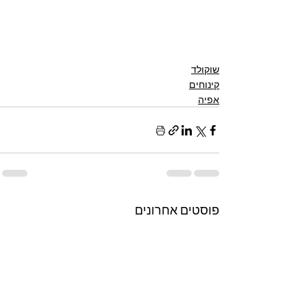
שוקולד
קינוחים
אפיה
פוסטים אחרונים