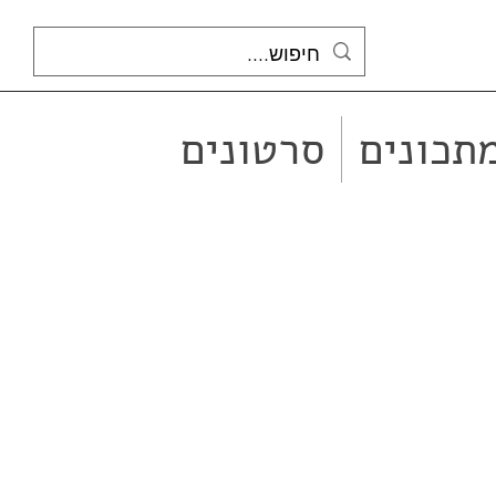
תכונים
סרטונים