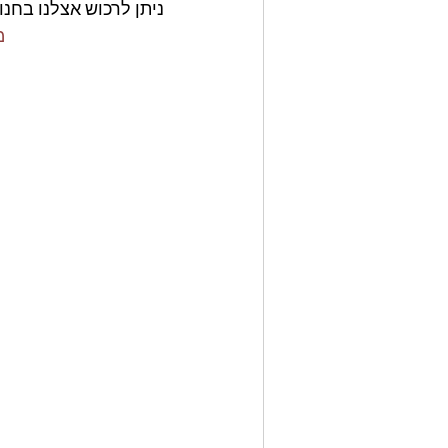
ניתן לרכוש אצלנו בחנו
ge