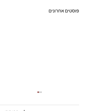
פוסטים אחרונים