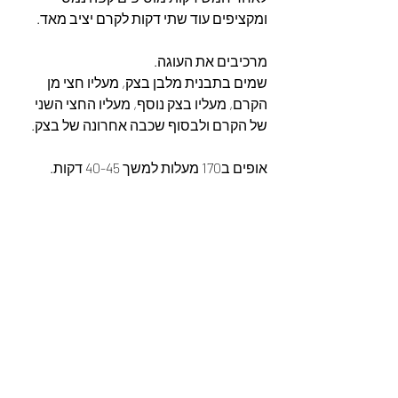
ומקציפים עוד שתי דקות לקרם יציב מאד.
מרכיבים את העוגה.
שמים בתבנית מלבן בצק, מעליו חצי מן 
הקרם, מעליו בצק נוסף, מעליו החצי השני 
של הקרם ולבסוף שכבה אחרונה של בצק.
אופים ב170 מעלות למשך 40-45 דקות.