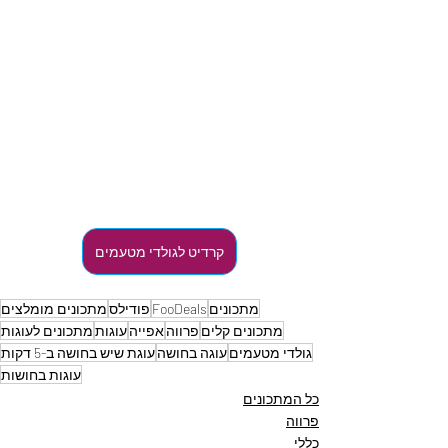
קרדיט לגולדי מטעמים
מתכונים
FooDeals
פודילס
מתכונים מומלצים
מתכונים קלים
פרווה
אפייה
עוגות
מתכונים לעוגות
גולדי מטעמים
עוגה בחושה
עוגת שיש בחושה ב-5 דקות
עוגות בחושות
כל המתכונים
פרווה
כללי