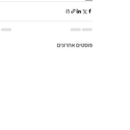
פוסטים אחרונים