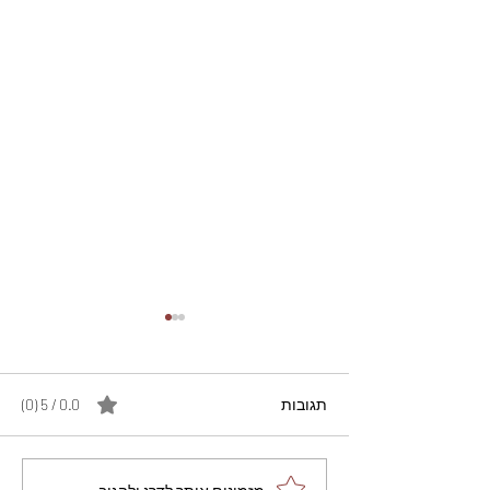
תגובות
0.0 / 5 ‏(0)