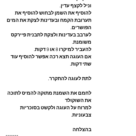
וניל לקצף עדין. 
להוסיף את השמן לבחוש להוסיף את 
תערובת הקמח ובעדינות לצקת את המים 
הפושרים. 
לערבב בעדינות ולצקת לתבנית פיירקס 
משומנת. 
להעביר למיקרו 8 או 9 דקות. 
אם העוגה תצא רכה אפשר להוסיף עוד 
שתי דקות. 
לתת לעוגה להתקרר.
לחמם את השמנת מתוקה להמיס לתוכה 
את השוקולד
למרוח על העוגה ולקשט בסוכריות 
צבעוניות.
בהצלחה