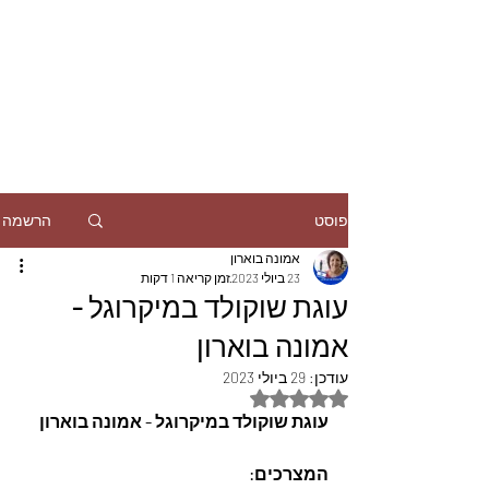
הרשמה
פוסט
אמונה בוארון
23 ביולי 2023
זמן קריאה 1 דקות
עוגת שוקולד במיקרוגל -
אמונה בוארון
עודכן:
29 ביולי 2023
דירוג של NaN מתוך 5 כוכבים
עוגת שוקולד במיקרוגל - אמונה בוארון
המצרכים: 