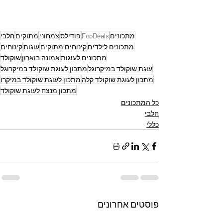
מתכונים
FooDeals
פודילס
צמחוני
מתוקים
חלבי
מתכונים לילדים
קינוחים מתוקים
עוגות
קינוחים
מתכונים לעוגות
אמונה בוארון
שוקולד
עוגת שוקולד במיקרוגל
מתכון לעוגת שוקולד במיקרוגל
מתכון לעוגת שוקולד קלה
מתכון לעוגת שוקולד במיקרו
מתכון מנצח לעוגת שוקולד
כל המתכונים
חלבי
כללי
פוסטים אחרונים