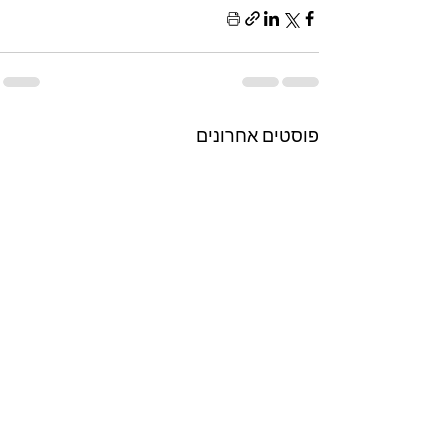
פוסטים אחרונים