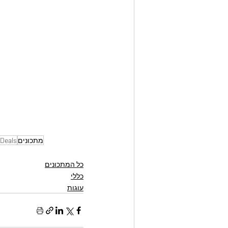
מתכונים
Deals
כל המתכונים
כללי
עוגות