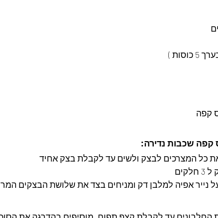
וסות )
 קפה שכבות נדירה:
ת כל המצרכים לבצק ולשים עד לקבלת בצק אחיד
לקים
ל נייר אפיה למלבן דק ומניחים בצד את שלושת הבצקים המרו
 החלבונים עד לקבלת קצף תפוח, מוסיפים בהדרגה את הסוכ