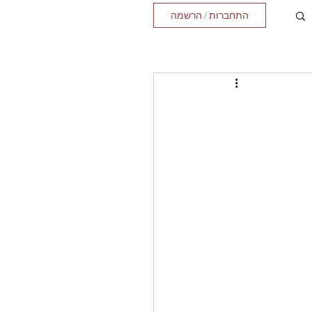
התחברות / הרשמה