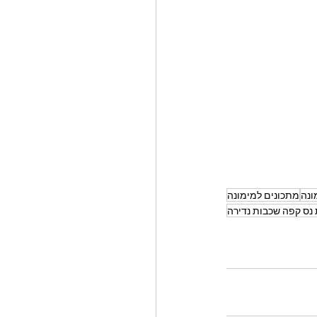
ונה
מתכונים למימונה
 נס קפה שכבות נדירה