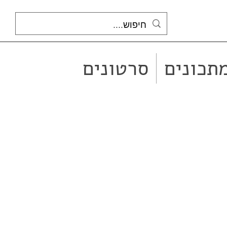
תכונים
סרטונים