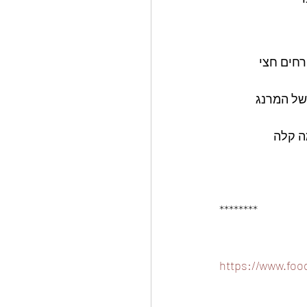
רחים חצי 
של המרנג
********