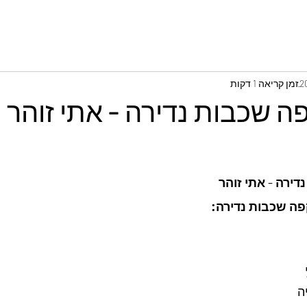
זמן קריאה 1 דקות
ה שכבות נדירה - אתי זוהר
ירה - אתי זוהר
פה שכבות נדירה: